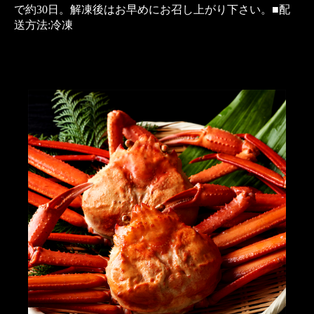
で約30日。解凍後はお早めにお召し上がり下さい。■配
送方法:冷凍