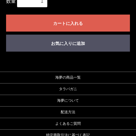
数量
カートに入れる
お気に入りに追加
海夢の商品一覧
タラバガニ
海夢について
配送方法
よくあるご質問
特定商取引法に基づく表記