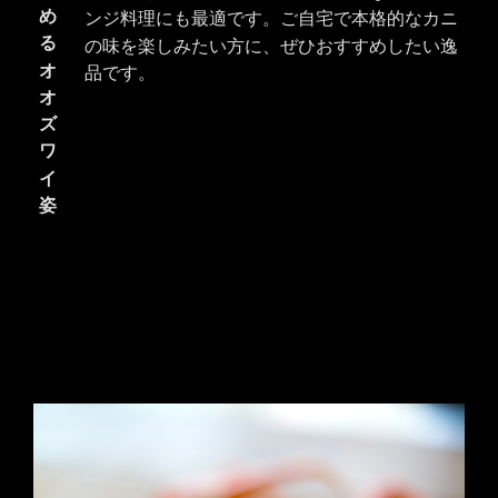
め
ンジ料理にも最適です。ご自宅で本格的なカニ
る
の味を楽しみたい方に、ぜひおすすめしたい逸
オ
品です。
オ
ズ
ワ
イ
姿