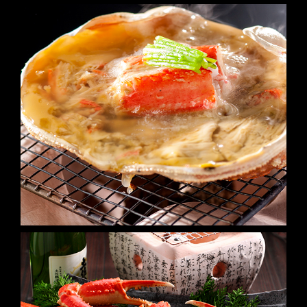
他にも商品を見る
ショッピングカートへ進む