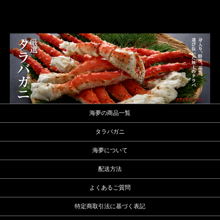
海夢の商品一覧
タラバガニ
海夢について
配送方法
よくあるご質問
特定商取引法に基づく表記